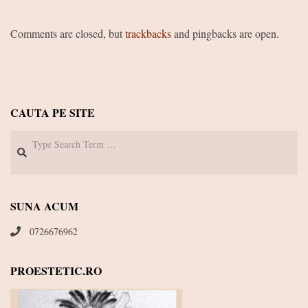
Comments are closed, but
trackbacks
and pingbacks are open.
CAUTA PE SITE
Search
SUNA ACUM
0726676962
PROESTETIC.RO