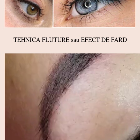
TEHNICA FLUTURE sau EFECT DE FARD