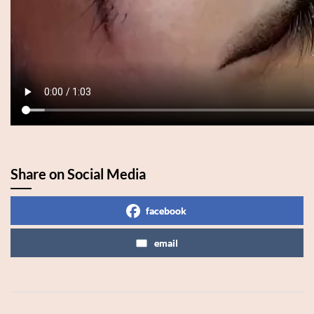
Share on Social Media
facebook
email
2019-