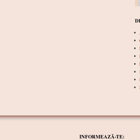
D
INFORMEAZĂ-TE: