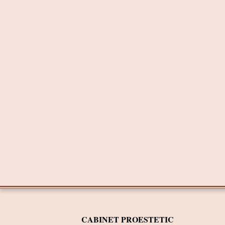
CABINET PROESTETIC