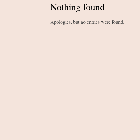
Nothing found
Apologies, but no entries were found.