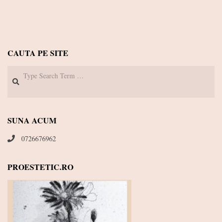
CAUTA PE SITE
Search
SUNA ACUM
0726676962
PROESTETIC.RO