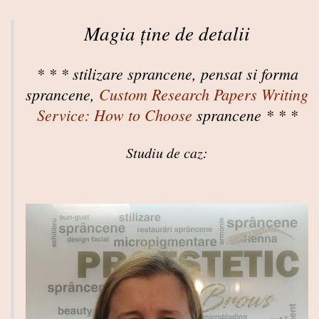
Magia ține de detalii
* * * stilizare sprancene, pensat si forma
sprancene,
Custom Research Papers Writing
Service: How to Choose
sprancene * * *
Studiu de caz: