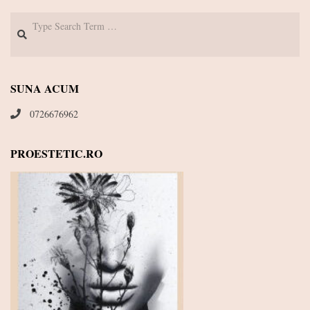
Search
SUNA ACUM
0726676962
PROESTETIC.RO