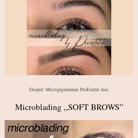
Despre: Micropigmentare ProEstetic Iasi,
Microblading ,,SOFT BROWS”